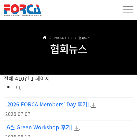
INFORMATION
협회뉴스
협회뉴스
전체 410건
1 페이지
[2026 FORCA Members’ Day 후기]
2026-07-07
[6월 Green Workshop 후기]
2026-06-17