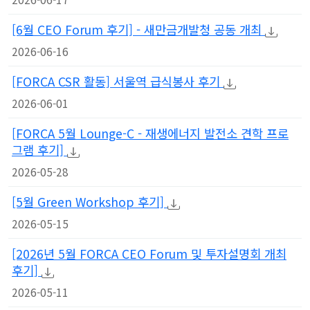
[6월 CEO Forum 후기] - 새만금개발청 공동 개최
2026-06-16
[FORCA CSR 활동] 서울역 급식봉사 후기
2026-06-01
[FORCA 5월 Lounge-C - 재생에너지 발전소 견학 프로
그램 후기]
2026-05-28
[5월 Green Workshop 후기]
2026-05-15
[2026년 5월 FORCA CEO Forum 및 투자설명회 개최
후기]
2026-05-11