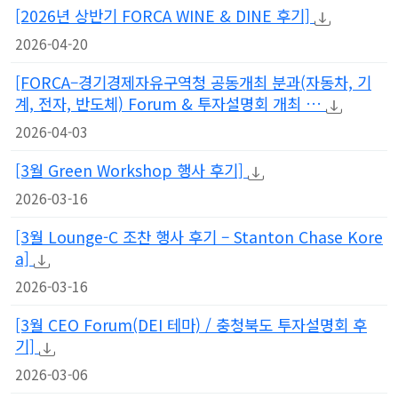
[2026년 상반기 FORCA WINE & DINE 후기]
2026-04-20
[FORCA–경기경제자유구역청 공동개최 분과(자동차, 기
계, 전자, 반도체) Forum & 투자설명회 개최 …
2026-04-03
[3월 Green Workshop 행사 후기]
2026-03-16
[3월 Lounge-C 조찬 행사 후기 – Stanton Chase Kore
a]
2026-03-16
[3월 CEO Forum(DEI 테마) / 충청북도 투자설명회 후
기]
2026-03-06