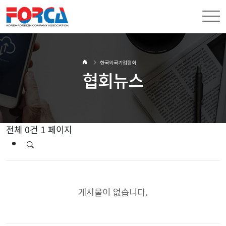
한국외국기업협회
협회뉴스
전체 0건
1 페이지
게시물이 없습니다.