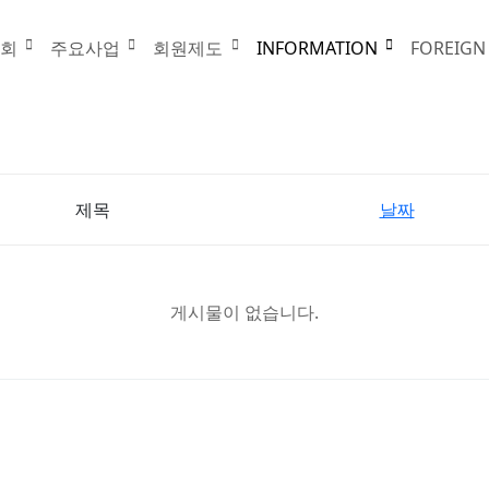
협회
주요사업
회원제도
INFORMATION
FOREIGN
제목
날짜
게시물이 없습니다.