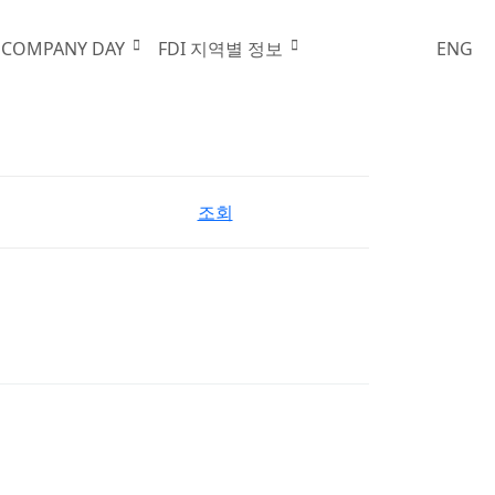
한국외국기업협회
 COMPANY DAY
FDI 지역별 정보
ENG
조회