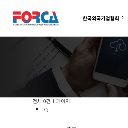
한국외국기업협회
전체 0건
1 페이지