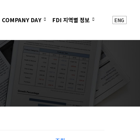
 COMPANY DAY
FDI 지역별 정보
ENG