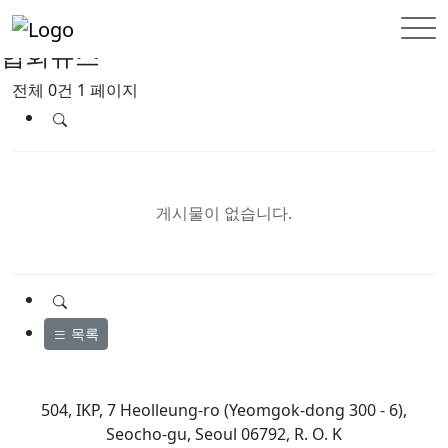
한국외국기업협회
협회뉴스
전체 0건
1 페이지
게시물이 없습니다.
목록
504, IKP, 7 Heolleung-ro (Yeomgok-dong 300 - 6),
Seocho-gu, Seoul 06792, R. O. K