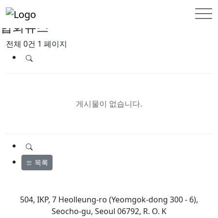
한국외국기업협회
협회뉴스
전체 0건
1 페이지
게시물이 없습니다.
목록
504, IKP, 7 Heolleung-ro (Yeomgok-dong 300 - 6),
Seocho-gu, Seoul 06792, R. O. K