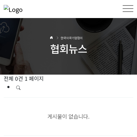
한국외국기업협회
협회뉴스
전체 0건
1 페이지
게시물이 없습니다.