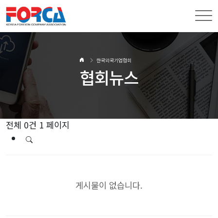
한국외국기업협회
협회뉴스
전체 0건
1 페이지
게시물이 없습니다.