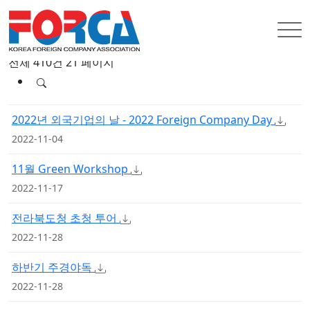
전체 410건
21 페이지
한국외국기업협회
2022년 외국기업의 날 - 2022 Foreign Company Day
2022-11-04
11월 Green Workshop
2022-11-17
전라북도청 초청 투어
2022-11-28
하반기 주경야독
2022-11-28