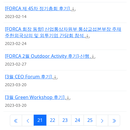
[FORCA 제 45차 정기총회 후기]
2023-02-14
[FORCA 회장 동향] 산업통상자원부 통삽교섭본부장 주재
주한외국상의 및 외투기업 간담회 참석
2023-02-24
[FORCA 2월 Outdoor Activity 후기]-산행
2023-02-27
[3월 CEO Forum 후기]
2023-03-20
[3월 Green Workshop 후기]
2023-03-20
21
22
23
24
25