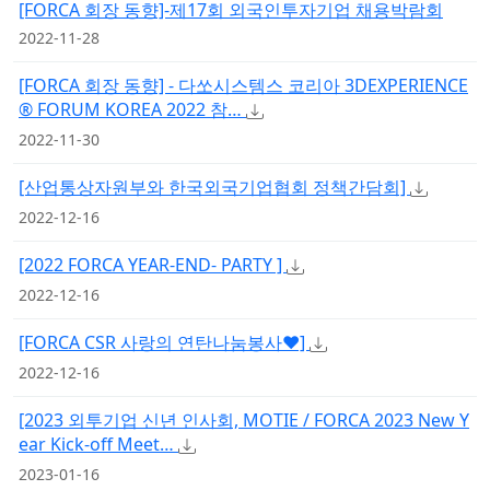
[FORCA 회장 동향]-제17회 외국인투자기업 채용박람회
2022-11-28
[FORCA 회장 동향] - 다쏘시스템스 코리아 3DEXPERIENCE
® FORUM KOREA 2022 참…
2022-11-30
[산업통상자원부와 한국외국기업협회 정책간담회]
2022-12-16
[2022 FORCA YEAR-END- PARTY ]
2022-12-16
[FORCA CSR 사랑의 연탄나눔봉사♥]
2022-12-16
[2023 외투기업 신년 인사회, MOTIE / FORCA 2023 New Y
ear Kick-off Meet…
2023-01-16