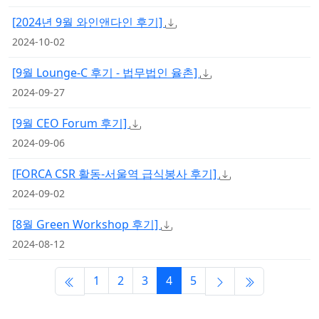
[2024년 9월 와인앤다인 후기]
2024-10-02
[9월 Lounge-C 후기 - 법무법인 율촌]
2024-09-27
[9월 CEO Forum 후기]
2024-09-06
[FORCA CSR 활동-서울역 급식봉사 후기]
2024-09-02
[8월 Green Workshop 후기]
2024-08-12
1
2
3
4
5