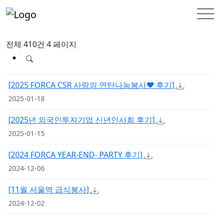
전체 410건
4 페이지
INFORMATION
협회뉴스
[2025 FORCA CSR 사랑의 연탄나눔봉사♥ 후기]
2025-01-18
[2025년 외국인투자기업 신년인사회 후기]
2025-01-15
[2024 FORCA YEAR-END- PARTY 후기]
2024-12-06
[11월 서울역 급식봉사]
2024-12-02