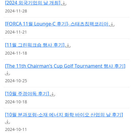
[2024 외국기업의 날 개최]
2024-11-28
[FORCA 11월 Lounge-C 후기]- 스태츠칩팩코리아
2024-11-21
[11월 그린워크숍 행사 후기]
2024-11-18
[The 11th Chairman’s Cup Golf Tournament 행사 후기]
2024-10-25
[10월 주경야독 후기]
2024-10-18
[10월 분과포럼-소재 에너지 화학 바이오 산업의 날 후기]
2024-10-11