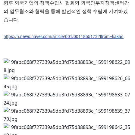
향후 외국기업의 정책수립시 협회와 외국인투자정책센터간
의 업무협조와 협력을 통해 발전적인 정책 수립에 기여하겠
습니다.
https://n.news.naver.com/article/001/0011855173?lfrom=kakao