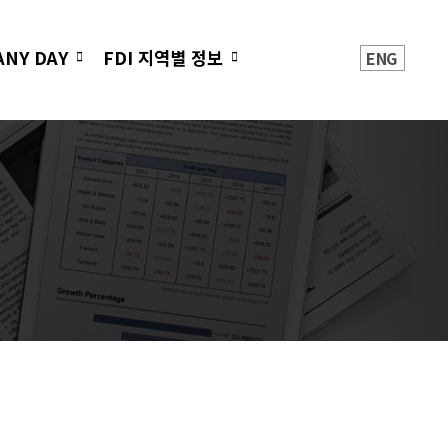
ANY DAY
FDI 지역별 정보
ENG