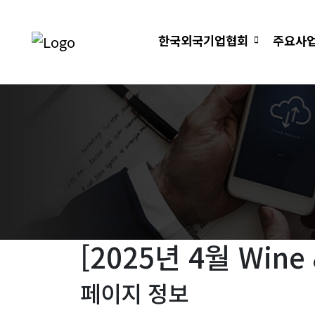
한국외국기업협회
주요사
[2025년 4월 Wine 
페이지 정보