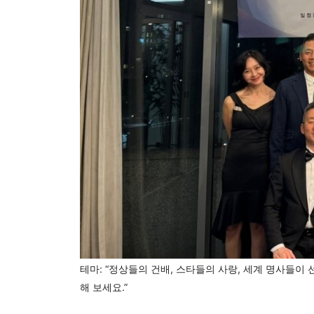
테마: “정상들의 건배, 스타들의 사랑, 세계 명사들이 
해 보세요.”