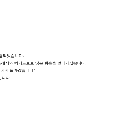
진행되었습니다.
 드레서와 럭키드로로 많은 행운을 받아가셨습니다.
에게 돌아갔습니다.’
습니다.