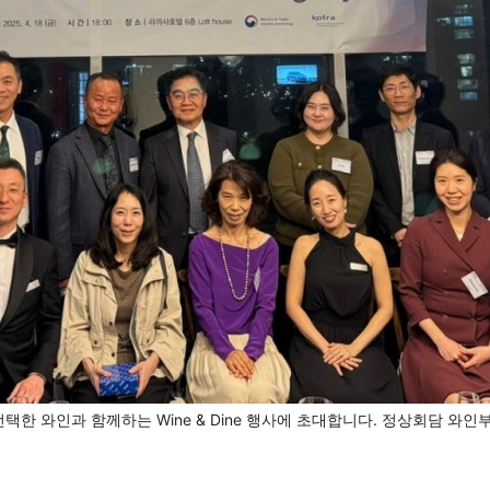
선택한 와인과 함께하는 Wine & Dine 행사에 초대합니다. 정상회담 