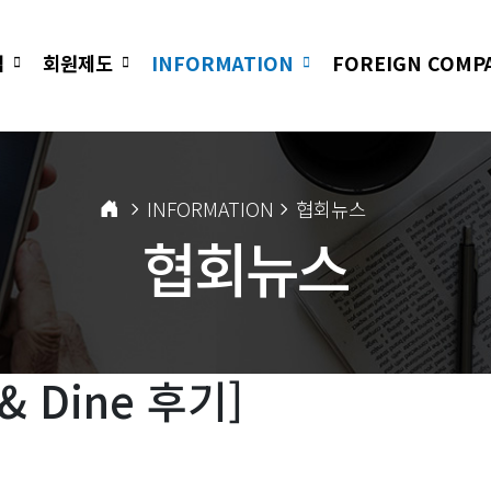
업
회원제도
INFORMATION
FOREIGN COMP
INFORMATION
협회뉴스
협회뉴스
& Dine 후기]