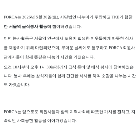
FORCA는 2026년 5월 30일(토), 사단법인 나누미가 주최하고 TKE가 협찬
한
서울역 급식봉사 활동
에 참여하였습니다.
이번 봉사활동은 서울역 인근에서 도움이 필요한 이웃들에게 따뜻한 식사
를 제공하기 위해 마련되었으며, 무더운 날씨에도 불구하고 FORCA 회원사
관계자들이 함께 뜻깊은 나눔의 시간을 가졌습니다.
오전 10시부터 오후 1시 30분경까지 급식 준비 및 배식 봉사에 참여하였습
니다. 봉사 후에는 참석자들이 함께 간단한 식사를 하며 소감을 나누는 시간
도 가졌습니다.
FORCA는 앞으로도 회원사들과 함께 지역사회에 따뜻한 가치를 전하고, 지
속적인 사회공헌 활동을 이어가겠습니다.