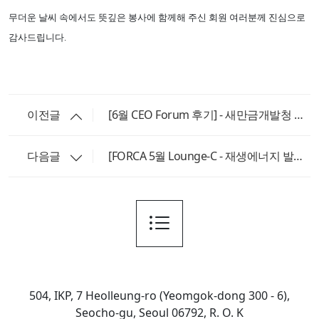
무더운 날씨 속에서도 뜻깊은 봉사에 함께해 주신 회원 여러분께 진심으로
감사드립니다.
이전글
[6월 CEO Forum 후기] - 새만금개발청 공동 개최
다음글
[FORCA 5월 Lounge-C - 재생에너지 발전소 견학 프로그램 후기]
504, IKP, 7 Heolleung-ro (Yeomgok-dong 300 - 6),
Seocho-gu, Seoul 06792, R. O. K