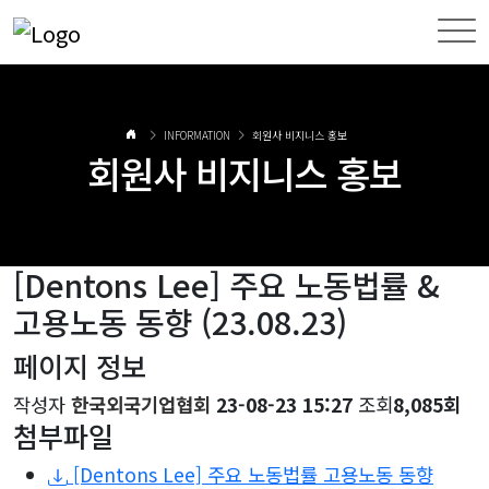
INFORMATION
회원사 비지니스 홍보
회원사 비지니스 홍보
[Dentons Lee] 주요 노동법률 &
고용노동 동향 (23.08.23)
페이지 정보
작성자
한국외국기업협회
23-08-23 15:27
조회
8,085회
첨부파일
[Dentons Lee] 주요 노동법률 고용노동 동향