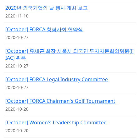
2020년 외국기업의 날 행사 개최 보고
2020-11-10
[October] FORCA 청렴사회 협약식
2020-10-27
[October] 유세근 회장 서울시 외국인 투자자문회의위원(F
IAC) 위촉
2020-10-27
[October] FORCA Legal Industry Committee
2020-10-27
[October] FORCA Chairman's Golf Tournament
2020-10-20
[October] Women's Leadership Committee
2020-10-20