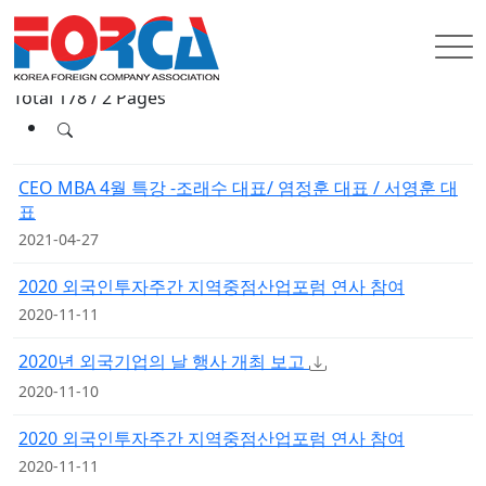
INFORMATION
FORCA News
FORCA News
Total 178 /
2 Pages
CEO MBA 4월 특강 -조래수 대표/ 염정훈 대표 / 서영훈 대
표
2021-04-27
2020 외국인투자주간 지역중점산업포럼 연사 참여
2020-11-11
2020년 외국기업의 날 행사 개최 보고
2020-11-10
2020 외국인투자주간 지역중점산업포럼 연사 참여
2020-11-11