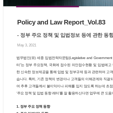
Policy and Law Report_Vol.83
- 정부 주요 정책 및 입법정보 등에 관한 동향: 202
May 3, 2021
법무법인(유) 세종 입법전략자문팀(Legislative and Government
터”는 정부 주요정책, 국회에 접수된 의안접수현황 및 입법예고 
한 신속한 정보제공을 통해 입법 및 정부규제 등과 관련하여 고
습니다. 특히, 기존 정책의 변경이나 고객들의 이해관계와 직
여 추후 고객들께서 불이익이나 피해를 입지 않도록 하는데 초점을
‘주요 정책 및 입법 동향 레터’를 잘 활용하신다면 업무에 큰 도움
1. 정부 주요 정책 동향