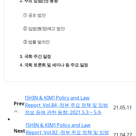
2. 주요 입법(안) 동향
① 공포 법안
② 입법(행정)예고 법안
③ 법률 발의안
3. 국회 주간 일정
4. 국회 토론회 및 세미나 등 주요 일정
[SHIN & KIM] Policy and Law
Prev
Report_Vol.84 -정부 주요 정책 및 입법
21.05.11
정보 등에 관한 동향: 2021.5.3 ~ 5.9-
[SHIN & KIM] Policy and Law
Next
Report_Vol.82 -정부 주요 정책 및 입법
21.04.27