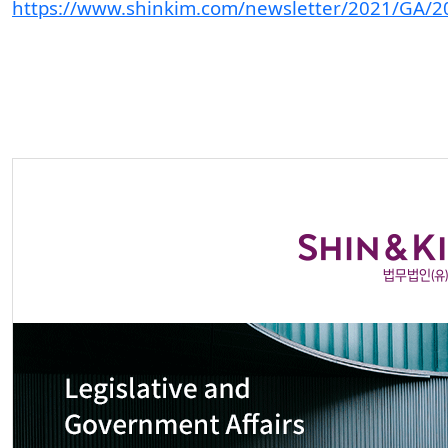
https://www.shinkim.com/newsletter/2021/GA/2