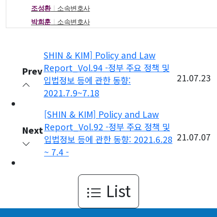
조성환
ㅣ
소속변호사
박희훈
ㅣ
소속변호사
SHIN & KIM] Policy and Law
Report_Vol.94 -정부 주요 정책 및
Prev
21.07.23
입법정보 등에 관한 동향:
2021.7.9~7.18
[SHIN & KIM] Policy and Law
Report_Vol.92 -정부 주요 정책 및
Next
21.07.07
입법정보 등에 관한 동향: 2021.6.28
~ 7.4 -
List