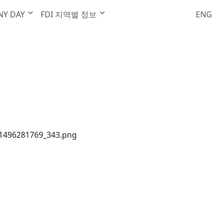
행사안내
NY DAY
FDI 지역별 정보
ENG