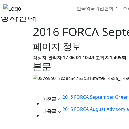
한국외국기업협회
주
행사안내
2016 FORCA Sep
페이지 정보
작성자
관리자
17-06-01 10:49
조회
221,495회
본문
2016 FORCA September Gree
이전글
2016 FORCA August Advisory a
다음글