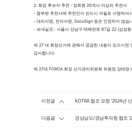
2. 회장 후보자 추천 : 정회원 20개사 이상의 추천서
- 첨부된 추천서에 추천인이 반드시 자필로 서명하셔
- 대리서명, 전자서명, DocuSign 등은 인정하지 않습
- 보내실곳 : 서울시 강남구 테헤란로 87길 22 (삼성동 도심공
제 27 대 회장선거에 관해서 궁금한 내용이 있으시면
감사합니다.
제 27대 FORCA 회장 선거관리위원회 위원장 강태영
이전글
KOTRA 협조 요청 '2024
다음글
경상남도/경남투자청 협조 요청