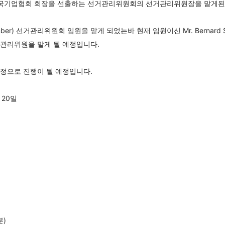
한국외국기업협회 회장을 선출하는 선거관리위원회의 선거관리위원장을 맡게된
ber) 선거관리위원회 임원을 맡게 되었는바 현재 임원이신 Mr. Bernard S
거관리위원을 맡게 될 예정입니다.
정으로 진행이 될 예정입니다.
 20일
분)