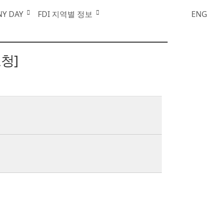
공지사항
NY DAY
FDI 지역별 정보
ENG
청]