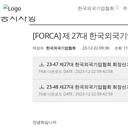
한국외국기업협회
주
공지사항
[FORCA] 제 27대 한국외
작성자
한국외국기업협회
23-12-22 09:36
조회
1
23-47 제27대 한국외국기업협회 회장선거
74회 다운로드
DATE : 2023-12-22 09:42:58
23-48 제27대 한국외국기업협회 회장선거 공
76회 다운로드
DATE : 2023-12-22 09:42:58
안녕하십니까