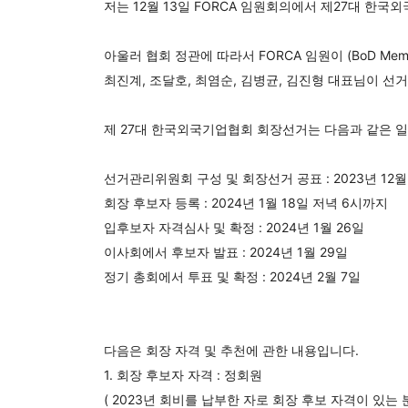
저는 12월 13일 FORCA 임원회의에서 제27대 
아울러 협회 정관에 따라서 FORCA 임원이 (BoD Mem
최진계, 조달호, 최염순, 김병균, 김진형 대표님이 선
제 27대 한국외국기업협회 회장선거는 다음과 같은 일
선거관리위원회 구성 및 회장선거 공표 : 2023년 12월
회장 후보자 등록 : 2024년 1월 18일 저녁 6시까지
입후보자 자격심사 및 확정 : 2024년 1월 26일
이사회에서 후보자 발표 : 2024년 1월 29일
정기 총회에서 투표 및 확정 : 2024년 2월 7일
다음은 회장 자격 및 추천에 관한 내용입니다.
1. 회장 후보자 자격 : 정회원
( 2023년 회비를 납부한 자로 회장 후보 자격이 있는 