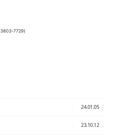
3803-7729)
24.01.05
23.10.12