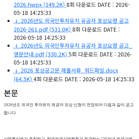
2026.hwpx
(149.2K)
8회 다운로드
DATE : 2026-
05-18 14:25:33
2026년도 외국인투자유치 유공자 포상요령 공고
2026-261.pdf
(531.0K)
8회 다운로드
DATE :
2026-05-18 14:25:33
2026년도 외국인투자유치 유공자 포상요령 공고_
영문안내.pdf
(330.2K)
5회 다운로드
DATE : 2026-
05-18 14:25:33
2026 포상공고문 제출서류_워드파일.docx
(64.5K)
4회 다운로드
DATE : 2026-05-18 14:25:33
본문
2026년도 외국인 투자유치 유공자 포상 신청이 연장되어 다음과 같이 공고
합니다.
산업통상부가 주최하고, 한국외국기업협회가 주관하는 "2026년 외국기업