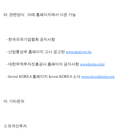
라. 관련양식 : 아래 홈페이지에서 다운 가능
- 한국외국기업협회 공지사항
- 산업통상부 홈페이지 고시·공고란
www.motir.go.kr
- 대한무역투자진흥공사 홈페이지 공지사항
www.kotra.or.kr
- Invest KOREA 홈페이지 Invest KOREA 소식
www.investkorea.org
마. 기타문의
□ 외국인투자