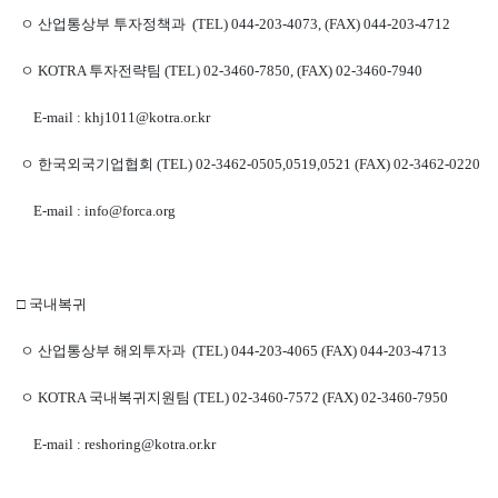
ㅇ 산업통상부 투자정책과 (TEL) 044-203-4073, (FAX) 044-203-4712
ㅇ KOTRA 투자전략팀 (TEL) 02-3460-7850, (FAX) 02-3460-7940
E-mail : khj1011@kotra.or.kr
ㅇ 한국외국기업협회 (TEL) 02-3462-0505,0519,0521 (FAX) 02-3462-0220
E-mail : info@forca.org
□ 국내복귀
ㅇ 산업통상부 해외투자과 (TEL) 044-203-4065 (FAX) 044-203-4713
ㅇ KOTRA 국내복귀지원팀 (TEL) 02-3460-7572 (FAX) 02-3460-7950
E-mail : reshoring@kotra.or.kr