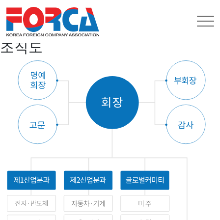
한국외국기업협회
조직도
조직도
조직도