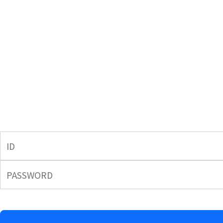
ID
PASSWORD