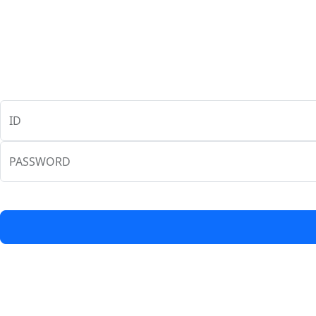
ID
PASSWORD