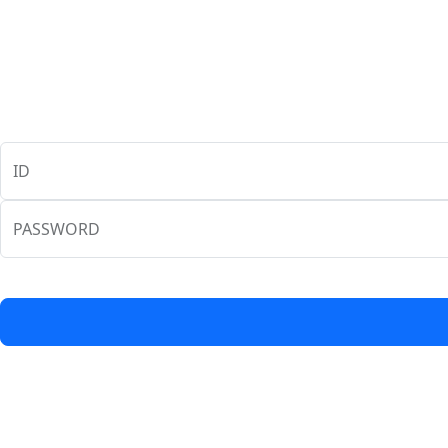
ID
PASSWORD